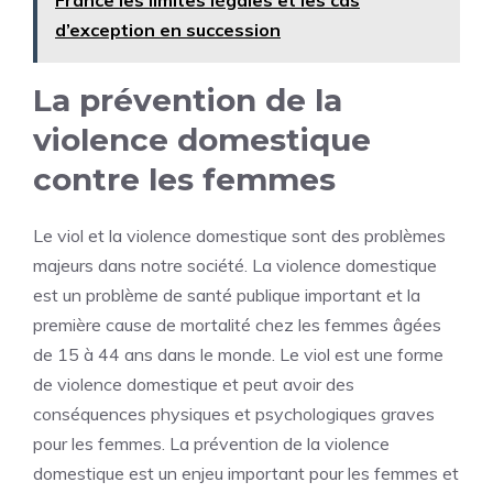
d’exception en succession
La prévention de la
violence domestique
contre les femmes
Le viol et la violence domestique sont des problèmes
majeurs dans notre société. La violence domestique
est un problème de santé publique important et la
première cause de mortalité chez les femmes âgées
de 15 à 44 ans dans le monde. Le viol est une forme
de violence domestique et peut avoir des
conséquences physiques et psychologiques graves
pour les femmes. La prévention de la violence
domestique est un enjeu important pour les femmes et