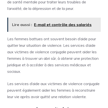
de santé mentale pour traiter leurs troubles de
l’anxiété, de la dépression et de la peur.
Lire aussi :
E-mail et contrôle des salariés
Les femmes battues ont souvent besoin d’aide pour
quitter leur situation de violence. Les services d’aide
aux victimes de violence conjugale peuvent aider les
femmes à trouver un abri sûr, à obtenir une protection
juridique et à accéder à des services médicaux et
sociaux.
Les services d’aide aux victimes de violence conjugale
peuvent également aider les femmes à reconstruire
leur vie après avoir quitté une relation violente.