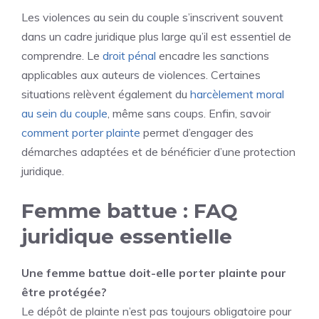
Les violences au sein du couple s’inscrivent souvent
dans un cadre juridique plus large qu’il est essentiel de
comprendre. Le
droit pénal
encadre les sanctions
applicables aux auteurs de violences. Certaines
situations relèvent également du
harcèlement moral
au sein du couple
, même sans coups. Enfin, savoir
comment porter plainte
permet d’engager des
démarches adaptées et de bénéficier d’une protection
juridique.
Femme battue : FAQ
juridique essentielle
Une femme battue doit-elle porter plainte pour
être protégée?
Le dépôt de plainte n’est pas toujours obligatoire pour