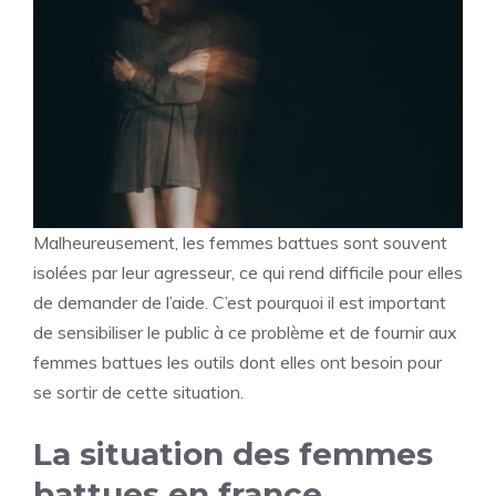
Malheureusement, les femmes battues sont souvent
isolées par leur agresseur, ce qui rend difficile pour elles
de demander de l’aide. C’est pourquoi il est important
de sensibiliser le public à ce problème et de fournir aux
femmes battues les outils dont elles ont besoin pour
se sortir de cette situation.
La situation des femmes
battues en france