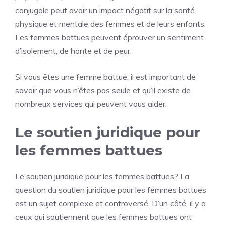
conjugale peut avoir un impact négatif sur la santé
physique et mentale des femmes et de leurs enfants.
Les femmes battues peuvent éprouver un sentiment
d’isolement, de honte et de peur.
Si vous êtes une femme battue, il est important de
savoir que vous n’êtes pas seule et qu’il existe de
nombreux services qui peuvent vous aider.
Le soutien juridique pour
les femmes battues
Le soutien juridique pour les femmes battues? La
question du soutien juridique pour les femmes battues
est un sujet complexe et controversé. D’un côté, il y a
ceux qui soutiennent que les femmes battues ont