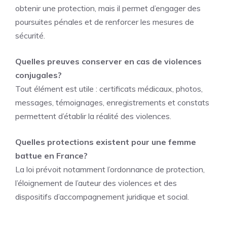
obtenir une protection, mais il permet d’engager des
poursuites pénales et de renforcer les mesures de
sécurité.
Quelles preuves conserver en cas de violences
conjugales?
Tout élément est utile : certificats médicaux, photos,
messages, témoignages, enregistrements et constats
permettent d’établir la réalité des violences.
Quelles protections existent pour une femme
battue en France?
La loi prévoit notamment l’ordonnance de protection,
l’éloignement de l’auteur des violences et des
dispositifs d’accompagnement juridique et social.