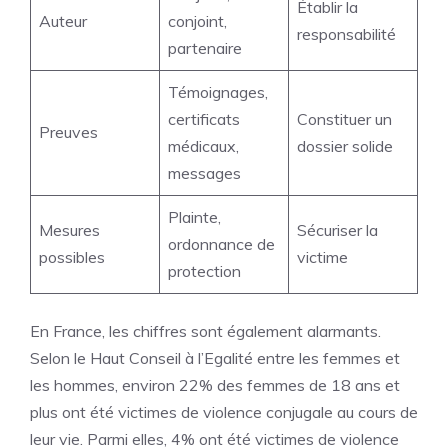
Établir la
Auteur
conjoint,
responsabilité
partenaire
Témoignages,
certificats
Constituer un
Preuves
médicaux,
dossier solide
messages
Plainte,
Mesures
Sécuriser la
ordonnance de
possibles
victime
protection
En France, les chiffres sont également alarmants.
Selon le Haut Conseil à l’Egalité entre les femmes et
les hommes, environ 22% des femmes de 18 ans et
plus ont été victimes de violence conjugale au cours de
leur vie. Parmi elles, 4% ont été victimes de violence