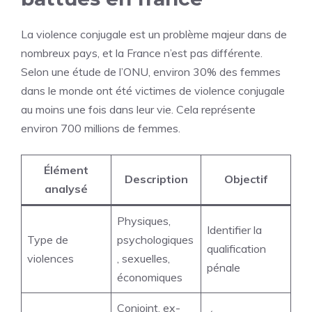
La violence conjugale est un problème majeur dans de
nombreux pays, et la France n’est pas différente.
Selon une étude de l’ONU, environ 30% des femmes
dans le monde ont été victimes de violence conjugale
au moins une fois dans leur vie. Cela représente
environ 700 millions de femmes.
Élément
Description
Objectif
analysé
Physiques,
Identifier la
Type de
psychologiques
qualification
violences
, sexuelles,
pénale
économiques
Conjoint, ex-