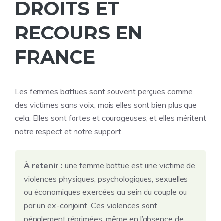
DROITS ET
RECOURS EN
FRANCE
Les femmes battues sont souvent perçues comme
des victimes sans voix, mais elles sont bien plus que
cela. Elles sont fortes et courageuses, et elles méritent
notre respect et notre support.
À retenir :
une femme battue est une victime de
violences physiques, psychologiques, sexuelles
ou économiques exercées au sein du couple ou
par un ex-conjoint. Ces violences sont
pénalement réprimées, même en l’absence de