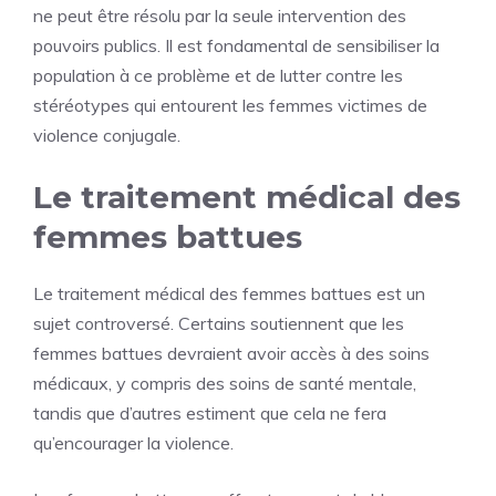
ne peut être résolu par la seule intervention des
pouvoirs publics. Il est fondamental de sensibiliser la
population à ce problème et de lutter contre les
stéréotypes qui entourent les femmes victimes de
violence conjugale.
Le traitement médical des
femmes battues
Le traitement médical des femmes battues est un
sujet controversé. Certains soutiennent que les
femmes battues devraient avoir accès à des soins
médicaux, y compris des soins de santé mentale,
tandis que d’autres estiment que cela ne fera
qu’encourager la violence.