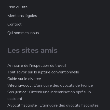
Plan du site
Mentions légales
Contact
Qui sommes-nous
Les sites amis
Annuaire de l'inspection du travail
Tout savoir sur la rupture conventionnelle
Guide sur le divorce
Viteunavocat
: L'annuaire des avocats de France
Sos Justice
: Obtenir une indemnisation après un
accident
Avocat fiscaliste
: L'annuaire des avocats fiscalistes