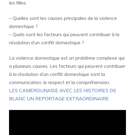
les filles.
– Quelles sont les causes principales de la violence
domestique ?
– Quels sont les facteurs qui peuvent contribuer à la
résolution d’un conflit domestique ?
La violence domestique est un problème complexe qui
a plusieurs causes. Les facteurs qui peuvent contribuer
à la résolution d’un conflit domestique sont la
communication, le respect et la compréhension.
LES CAMEROUNAISE AVEC LES HISTOIRES DE
BLANC UN REPORTAGE EXTRAORDINAIRE