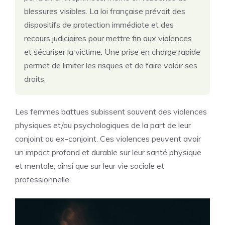
blessures visibles. La loi française prévoit des
dispositifs de protection immédiate et des
recours judiciaires pour mettre fin aux violences
et sécuriser la victime. Une prise en charge rapide
permet de limiter les risques et de faire valoir ses
droits.
Les femmes battues subissent souvent des violences
physiques et/ou psychologiques de la part de leur
conjoint ou ex-conjoint. Ces violences peuvent avoir
un impact profond et durable sur leur santé physique
et mentale, ainsi que sur leur vie sociale et
professionnelle.