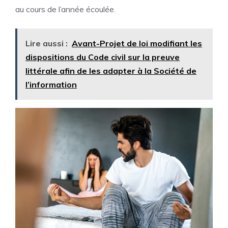
au cours de l’année écoulée.
Lire aussi :
Avant-Projet de loi modifiant les
dispositions du Code civil sur la preuve
littérale afin de les adapter à la Société de
l’information