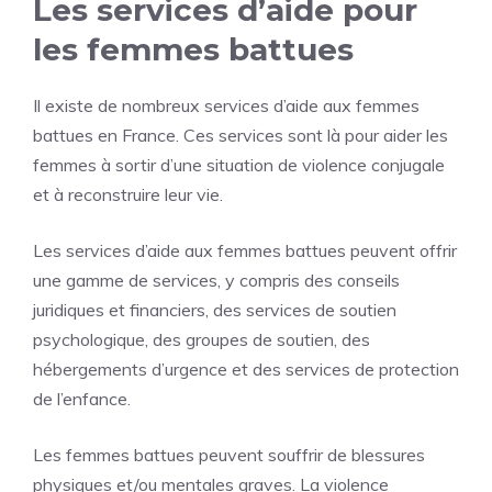
Les services d’aide pour
les femmes battues
Il existe de nombreux services d’aide aux femmes
battues en France. Ces services sont là pour aider les
femmes à sortir d’une situation de violence conjugale
et à reconstruire leur vie.
Les services d’aide aux femmes battues peuvent offrir
une gamme de services, y compris des conseils
juridiques et financiers, des services de soutien
psychologique, des groupes de soutien, des
hébergements d’urgence et des services de protection
de l’enfance.
Les femmes battues peuvent souffrir de blessures
physiques et/ou mentales graves. La violence