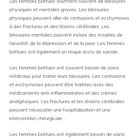
Les femmes battues souffrent souvent de blessures
physiques et mentales graves. Les blessures
physiques peuvent aller de contusions et ecchymoses
à des fractures et des lésions cérébrales. Les
blessures mentales peuvent inclure des troubles de
l’anxiété, de la dépression et de la peur. Les femmes
battues ont également un risque accru de suicide.
Les femmes battues ont souvent besoin de soins
médicaux pour traiter leurs blessures. Les contusions
et ecchymoses peuvent être traitées avec des
médicaments anti-inflammatoires et des crèmes
analgésiques. Les fractures et les lésions cérébrales
peuvent nécessiter une hospitalisation et une
intervention chirurgicale.
Les femmes battues ont également besoin de soins