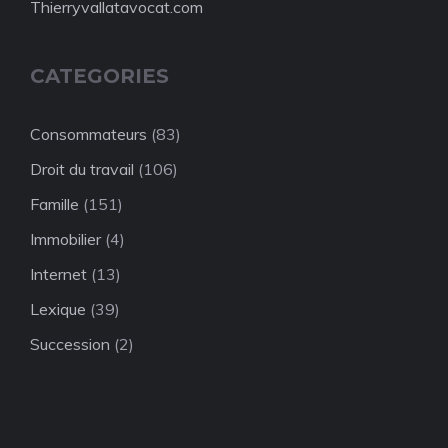
Thierryvallatavocat.com
CATEGORIES
Consommateurs
(83)
Droit du travail
(106)
Famille
(151)
Immobilier
(4)
Internet
(13)
Lexique
(39)
Succession
(2)