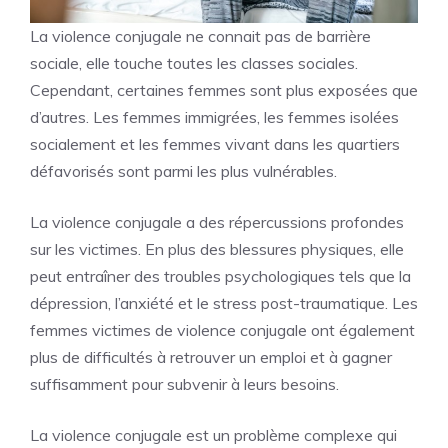
La violence conjugale ne connait pas de barrière
sociale, elle touche toutes les classes sociales.
Cependant, certaines femmes sont plus exposées que
d’autres. Les femmes immigrées, les femmes isolées
socialement et les femmes vivant dans les quartiers
défavorisés sont parmi les plus vulnérables.
La violence conjugale a des répercussions profondes
sur les victimes. En plus des blessures physiques, elle
peut entraîner des troubles psychologiques tels que la
dépression, l’anxiété et le stress post-traumatique. Les
femmes victimes de violence conjugale ont également
plus de difficultés à retrouver un emploi et à gagner
suffisamment pour subvenir à leurs besoins.
La violence conjugale est un problème complexe qui