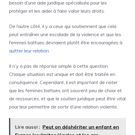
besoin d’une aide juridique spécialisée pour les
protéger et les aider à faire valoir leurs droits.
De l’autre côté, il y a ceux qui soutiennent que cela
peut entraîner une escalade de la violence et que les
femmes battues devraient plutôt être encouragées à
quitter leur relation
.
Il n’y a pas de réponse simple à cette question.
Chaque situation est unique et doit être traitée en
conséquence. Cependant, il est important de noter
que les femmes battues ont souvent peu de choix et
de ressources, et que le soutien juridique peut être vital
pour leur permettre de sortir d’une relation violente.
Lire aussi :
Peut on déshériter un enfant en
France les limites légales et les cas