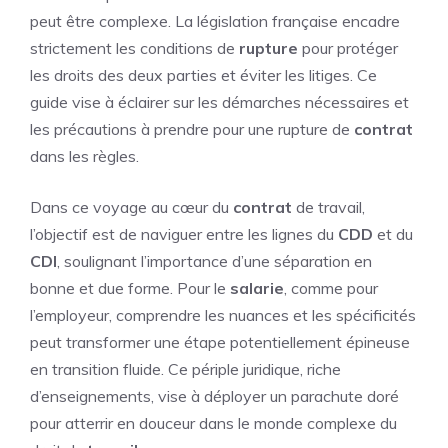
peut être complexe. La législation française encadre
strictement les conditions de
rupture
pour protéger
les droits des deux parties et éviter les litiges. Ce
guide vise à éclairer sur les démarches nécessaires et
les précautions à prendre pour une rupture de
contrat
dans les règles.
Dans ce voyage au cœur du
contrat
de travail,
l’objectif est de naviguer entre les lignes du
CDD
et du
CDI
, soulignant l’importance d’une séparation en
bonne et due forme. Pour le
salarie
, comme pour
l’employeur, comprendre les nuances et les spécificités
peut transformer une étape potentiellement épineuse
en transition fluide. Ce périple juridique, riche
d’enseignements, vise à déployer un parachute doré
pour atterrir en douceur dans le monde complexe du