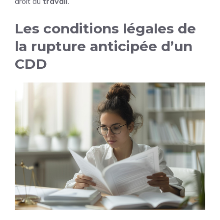
droit du
travail
.
Les conditions légales de
la rupture anticipée d’un
CDD