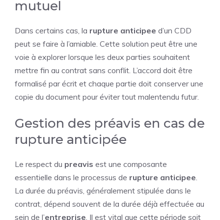
mutuel
Dans certains cas, la
rupture anticipee
d’un CDD
peut se faire à l’amiable. Cette solution peut être une
voie à explorer lorsque les deux parties souhaitent
mettre fin au contrat sans conflit. L’accord doit être
formalisé par écrit et chaque partie doit conserver une
copie du document pour éviter tout malentendu futur.
Gestion des préavis en cas de
rupture anticipée
Le respect du
preavis
est une composante
essentielle dans le processus de
rupture anticipee
.
La durée du préavis, généralement stipulée dans le
contrat, dépend souvent de la durée déjà effectuée au
sein de l’
entreprise
. Il est vital que cette période soit