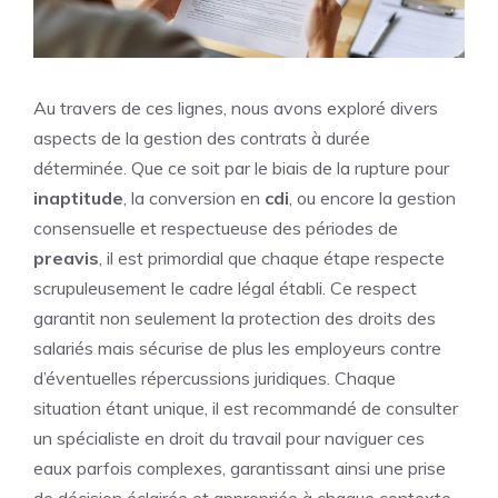
Au travers de ces lignes, nous avons exploré divers
aspects de la gestion des contrats à durée
déterminée. Que ce soit par le biais de la rupture pour
inaptitude
, la conversion en
cdi
, ou encore la gestion
consensuelle et respectueuse des périodes de
preavis
, il est primordial que chaque étape respecte
scrupuleusement le cadre légal établi. Ce respect
garantit non seulement la protection des droits des
salariés mais sécurise de plus les employeurs contre
d’éventuelles répercussions juridiques. Chaque
situation étant unique, il est recommandé de consulter
un spécialiste en droit du travail pour naviguer ces
eaux parfois complexes, garantissant ainsi une prise
de décision éclairée et appropriée à chaque contexte