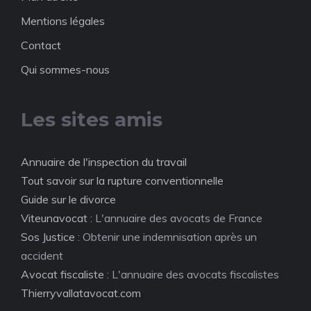
Mentions légales
Contact
Qui sommes-nous
Les sites amis
Annuaire de l'inspection du travail
Tout savoir sur la rupture conventionnelle
Guide sur le divorce
Viteunavocat
: L'annuaire des avocats de France
Sos Justice
: Obtenir une indemnisation après un
accident
Avocat fiscaliste
: L'annuaire des avocats fiscalistes
Thierryvallatavocat.com