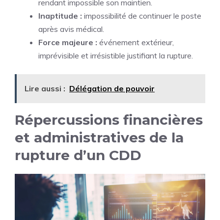
rendant impossible son maintien.
Inaptitude :
impossibilité de continuer le poste
après avis médical.
Force majeure :
événement extérieur,
imprévisible et irrésistible justifiant la rupture.
Lire aussi :
Délégation de pouvoir
Répercussions financières
et administratives de la
rupture d’un CDD