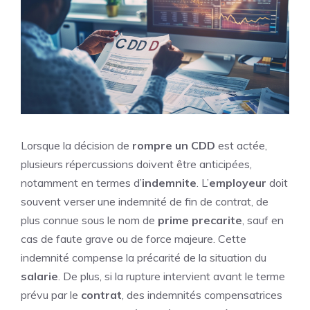
Lorsque la décision de
rompre un CDD
est actée,
plusieurs répercussions doivent être anticipées,
notamment en termes d’
indemnite
. L’
employeur
doit
souvent verser une indemnité de fin de contrat, de
plus connue sous le nom de
prime precarite
, sauf en
cas de faute grave ou de force majeure. Cette
indemnité compense la précarité de la situation du
salarie
. De plus, si la rupture intervient avant le terme
prévu par le
contrat
, des indemnités compensatrices