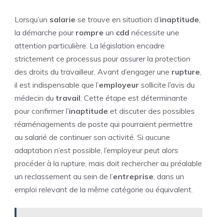
Lorsqu’un
salarie
se trouve en situation d’
inaptitude
,
la démarche pour
rompre
un
cdd
nécessite une
attention particulière. La législation encadre
strictement ce processus pour assurer la protection
des droits du travailleur. Avant d’engager une
rupture
,
il est indispensable que l’
employeur
sollicite l’avis du
médecin du
travail
. Cette étape est déterminante
pour confirmer l’
inaptitude
et discuter des possibles
réaménagements de poste qui pourraient permettre
au salarié de continuer son activité. Si aucune
adaptation n’est possible, l’employeur peut alors
procéder à la rupture, mais doit rechercher au préalable
un reclassement au sein de l’
entreprise
, dans un
emploi relevant de la même catégorie ou équivalent.