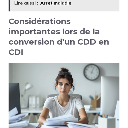
Lire aussi :
Arret maladie
Considérations
importantes lors de la
conversion d’un CDD en
CDI