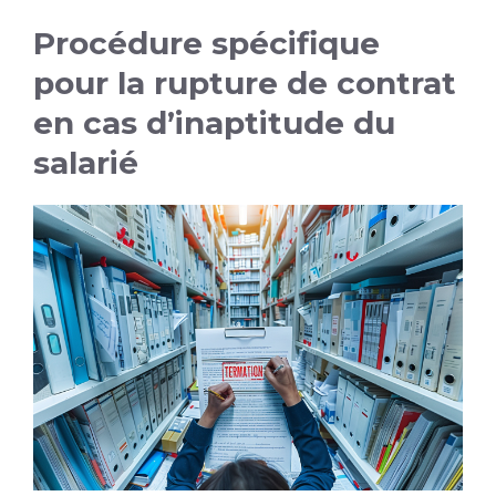
Procédure spécifique
pour la rupture de contrat
en cas d’inaptitude du
salarié