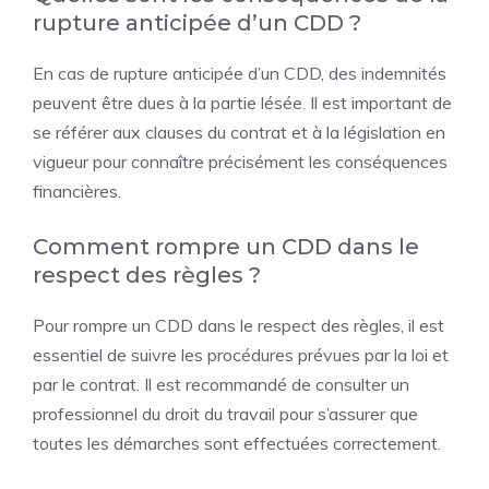
rupture anticipée d’un CDD ?
En cas de rupture anticipée d’un CDD, des indemnités
peuvent être dues à la partie lésée. Il est important de
se référer aux clauses du contrat et à la législation en
vigueur pour connaître précisément les conséquences
financières.
Comment rompre un CDD dans le
respect des règles ?
Pour rompre un CDD dans le respect des règles, il est
essentiel de suivre les procédures prévues par la loi et
par le contrat. Il est recommandé de consulter un
professionnel du droit du travail pour s’assurer que
toutes les démarches sont effectuées correctement.