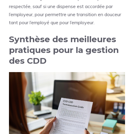
respectée, sauf si une dispense est accordée par
l’employeur, pour permettre une transition en douceur
tant pour l’employé que pour l’employeur.
Synthèse des meilleures
pratiques pour la gestion
des CDD