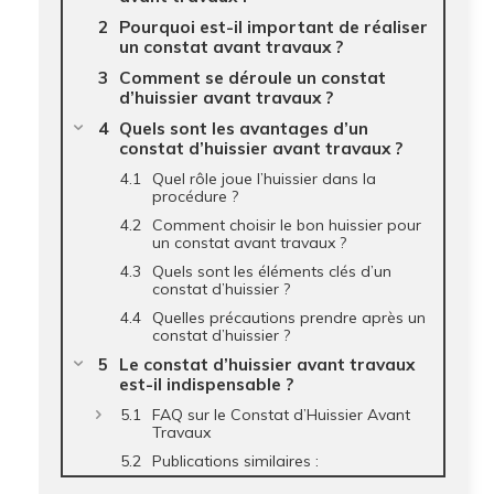
Pourquoi est-il important de réaliser
un constat avant travaux ?
Comment se déroule un constat
d’huissier avant travaux ?
Quels sont les avantages d’un
constat d’huissier avant travaux ?
Quel rôle joue l’huissier dans la
procédure ?
Comment choisir le bon huissier pour
un constat avant travaux ?
Quels sont les éléments clés d’un
constat d’huissier ?
Quelles précautions prendre après un
constat d’huissier ?
Le constat d’huissier avant travaux
est-il indispensable ?
FAQ sur le Constat d’Huissier Avant
Travaux
Publications similaires :