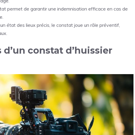
nage.
tat permet de garantir une indemnisation efficace en cas de
e.
un état des lieux précis, le constat joue un rôle préventif,
aux.
 d’un constat d’huissier